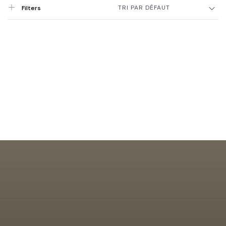
TRI PAR DÉFAUT
Filters