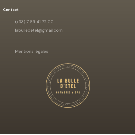
Contact
(+33) 7 69 41 72 00
labulledetel@gmail.com
Mentions légales