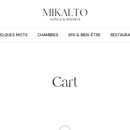
UELQUES MOTS
CHAMBRES
SPA & BIEN-ÊTRE
RESTAURA
Cart