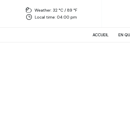
Weather: 32 °C / 89 °F
Local time: 04:00 pm
ACCUEIL
EN Q