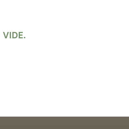
 VIDE.