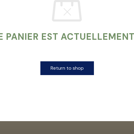
 PANIER EST ACTUELLEMENT
Return to shop