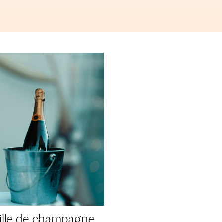
eille de champagne