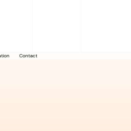
tion
Contact